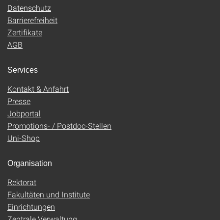
Datenschutz
Barrierefreiheit
Zertifikate
AGB
Services
Kontakt & Anfahrt
Presse
Jobportal
Promotions- / Postdoc-Stellen
Uni-Shop
Organisation
Rektorat
Fakultäten und Institute
Einrichtungen
Zentrale Verwaltung