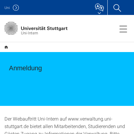
Uni
Uni-Intern
Anmeldung
Der Webauftritt Uni-Intern auf www.verwaltung.uni-
stuttgart.de bietet allen Mitarbeitenden, Studierenden und
Gästen Zugang zu Informationen der Verwaltung. Bitte