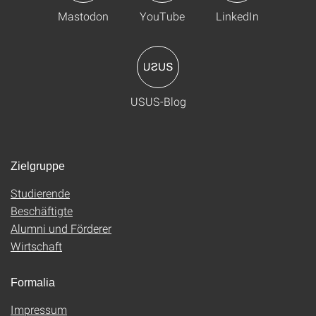
Mastodon
YouTube
LinkedIn
USUS-Blog
Zielgruppe
Studierende
Beschäftigte
Alumni und Förderer
Wirtschaft
Formalia
Impressum