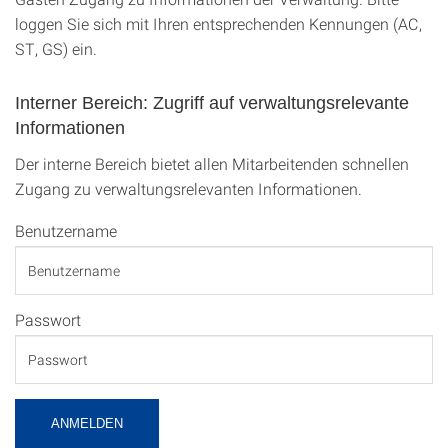
loggen Sie sich mit Ihren entsprechenden Kennungen (AC,
ST, GS) ein.
Interner Bereich: Zugriff auf verwaltungsrelevante
Informationen
Der interne Bereich bietet allen Mitarbeitenden schnellen
Zugang zu verwaltungsrelevanten Informationen.
Benutzername
Passwort
ANMELDEN